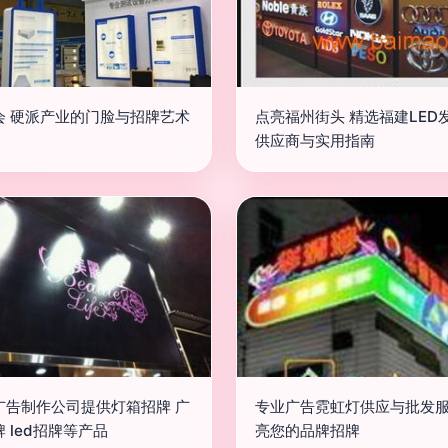
会 硬派产业的门脸与招牌艺术
点亮福州街头 精选福建LED
供应商与实用指南
广告制作公司提供灯箱招牌 广
专业广告霓虹灯供应与批发服
 led招牌等产品
亮您的品牌招牌