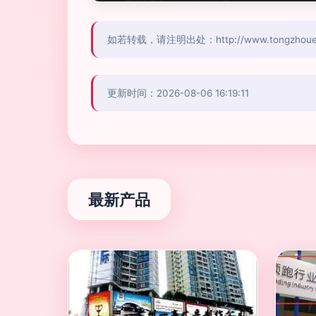
如若转载，请注明出处：http://www.tongzhouex.c
更新时间：2026-08-06 16:19:11
最新产品