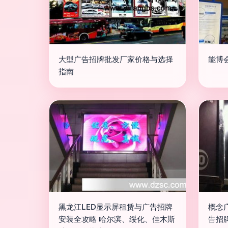
大型广告招牌批发厂家价格与选择
能博
指南
黑龙江LED显示屏租赁与广告招牌
概念
安装全攻略 哈尔滨、绥化、佳木斯
告招牌