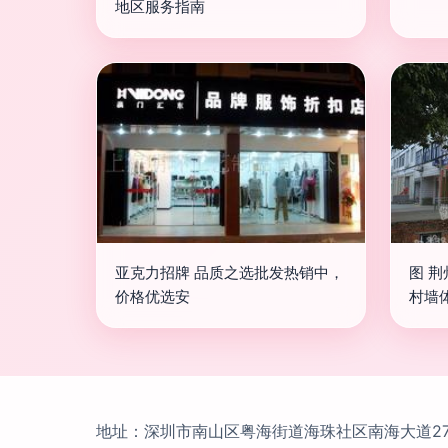
地区服务指南
亚克力招牌 品质之选批发热销中，
图 
价格优选安
村墙
地址：深圳市南山区粤海街道海珠社区南海大道270