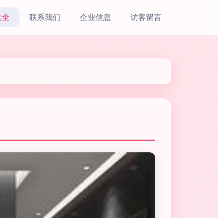
大全
联系我们
企业信息
访客留言