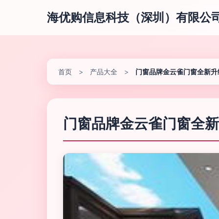
海优购信息科技（深圳）有限公
首页
>
产品大全
>
门窗品牌金云雀门窗全新升
门窗品牌金云雀门窗全新