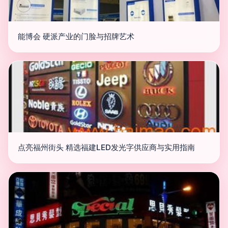
能博会 硬派产业的门脸与招牌艺术
点亮福州街头 精选福建LED发光字供应商与实用指南