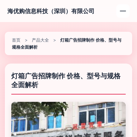
海优购信息科技（深圳）有限公司
首页
>
产品大全
>
灯箱广告招牌制作 价格、型号与
规格全面解析
灯箱广告招牌制作 价格、型号与规格
全面解析