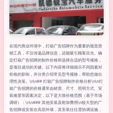
在现代商业环境中，灯箱广告招牌作为重要的视觉营
销工具，不仅传递品牌信息，还能吸引顾客目光。确
定灯箱广告招牌的制作价格和选择合适的型号规格，
是项目成功的关键。以下内容将详细揭示不同因素对
价格的影响，并分类介绍常见型号规格，帮助您做出
理性决策。\n\n## 灯箱广告招牌制作价格分析\n\n灯
箱广告招牌的价格通常由材质、尺寸、照明方式、安
装难度等因素决定，以下是大致价格范围（基于市场
调研）：\n\n### 其他安装及附加费用\n较大型的广
告招牌或安装在高层外墙，其安装往往需协调设施，