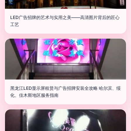
LED广告招牌的艺术与实用之美——高清图片背后的匠心
工艺
黑龙江LED显示屏租赁与广告招牌安装全攻略 哈尔滨、绥
化、佳木斯地区服务指南