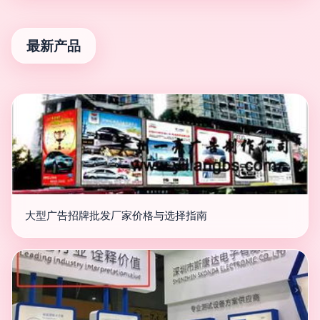
最新产品
大型广告招牌批发厂家价格与选择指南