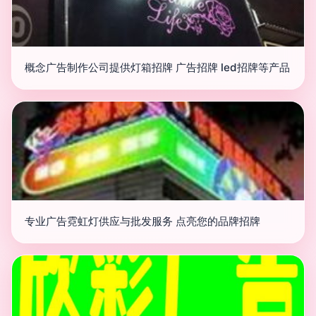
概念广告制作公司提供灯箱招牌 广告招牌 led招牌等产品
专业广告霓虹灯供应与批发服务 点亮您的品牌招牌